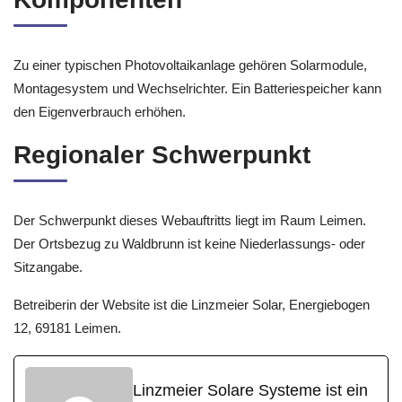
Zu einer typischen Photovoltaikanlage gehören Solarmodule,
Montagesystem und Wechselrichter. Ein Batteriespeicher kann
den Eigenverbrauch erhöhen.
Regionaler Schwerpunkt
Der Schwerpunkt dieses Webauftritts liegt im Raum Leimen.
Der Ortsbezug zu Waldbrunn ist keine Niederlassungs- oder
Sitzangabe.
Betreiberin der Website ist die Linzmeier Solar, Energiebogen
12, 69181 Leimen.
Linzmeier Solare Systeme ist ein