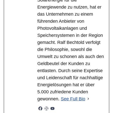
Energiewende zu nutzen, hat er
das Unternehmen zu einem
führenden Anbieter von
Photovoltaikanlagen und
Speichersystemen in der Region
gemacht. Ralf Bechtold verfolgt
die Philosophie, sowohl die
Umwelt zu schonen als auch den
Geldbeutel der Kunden zu
entlasten. Durch seine Expertise
und Leidenschaft für nachhaltige
Energielösungen hat er über
5.000 zufriedene Kunden
gewonnen.
See Full Bio