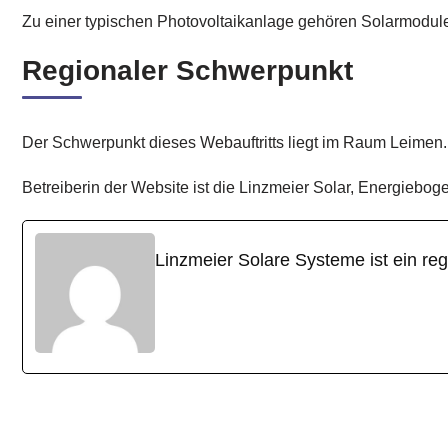
Zu einer typischen Photovoltaikanlage gehören Solarmodul
Regionaler Schwerpunkt
Der Schwerpunkt dieses Webauftritts liegt im Raum Leimen.
Betreiberin der Website ist die Linzmeier Solar, Energiebo
Linzmeier Solare Systeme ist ein re