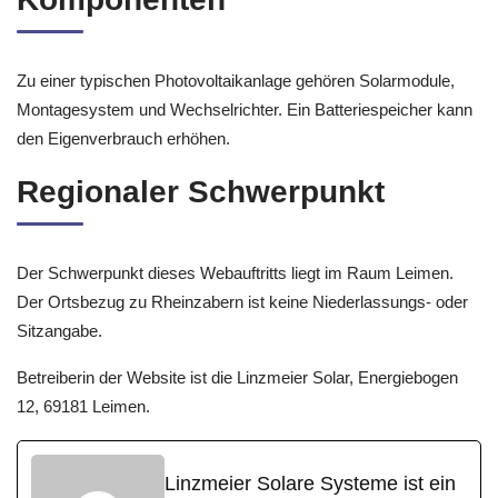
Zu einer typischen Photovoltaikanlage gehören Solarmodule,
Montagesystem und Wechselrichter. Ein Batteriespeicher kann
den Eigenverbrauch erhöhen.
Regionaler Schwerpunkt
Der Schwerpunkt dieses Webauftritts liegt im Raum Leimen.
Der Ortsbezug zu Rheinzabern ist keine Niederlassungs- oder
Sitzangabe.
Betreiberin der Website ist die Linzmeier Solar, Energiebogen
12, 69181 Leimen.
Linzmeier Solare Systeme ist ein