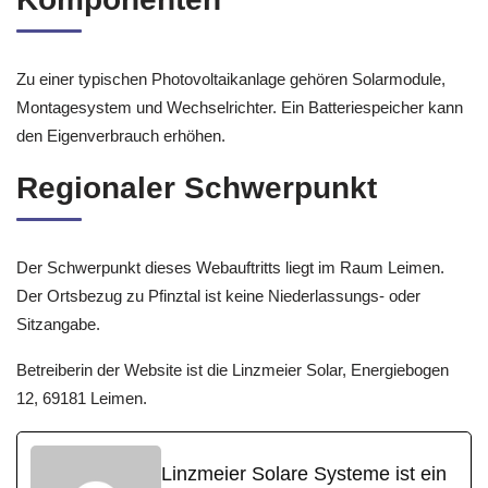
Zu einer typischen Photovoltaikanlage gehören Solarmodule,
Montagesystem und Wechselrichter. Ein Batteriespeicher kann
den Eigenverbrauch erhöhen.
Regionaler Schwerpunkt
Der Schwerpunkt dieses Webauftritts liegt im Raum Leimen.
Der Ortsbezug zu Pfinztal ist keine Niederlassungs- oder
Sitzangabe.
Betreiberin der Website ist die Linzmeier Solar, Energiebogen
12, 69181 Leimen.
Linzmeier Solare Systeme ist ein