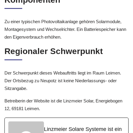
Zu einer typischen Photovoltaikanlage gehören Solarmodule,
Montagesystem und Wechselrichter. Ein Batteriespeicher kann
den Eigenverbrauch erhöhen.
Regionaler Schwerpunkt
Der Schwerpunkt dieses Webauftritts liegt im Raum Leimen.
Der Ortsbezug zu Neupotz ist keine Niederlassungs- oder
Sitzangabe.
Betreiberin der Website ist die Linzmeier Solar, Energiebogen
12, 69181 Leimen.
Linzmeier Solare Systeme ist ein