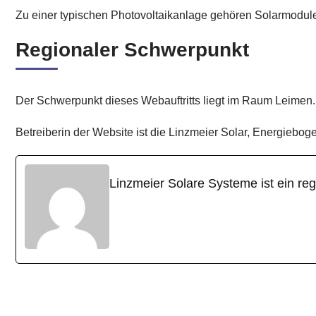
Zu einer typischen Photovoltaikanlage gehören Solarmodul
Regionaler Schwerpunkt
Der Schwerpunkt dieses Webauftritts liegt im Raum Leimen.
Betreiberin der Website ist die Linzmeier Solar, Energiebo
Linzmeier Solare Systeme ist ein re