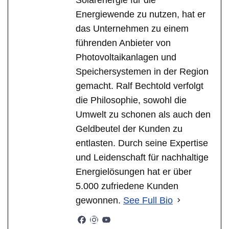
Energiewende zu nutzen, hat er
das Unternehmen zu einem
führenden Anbieter von
Photovoltaikanlagen und
Speichersystemen in der Region
gemacht. Ralf Bechtold verfolgt
die Philosophie, sowohl die
Umwelt zu schonen als auch den
Geldbeutel der Kunden zu
entlasten. Durch seine Expertise
und Leidenschaft für nachhaltige
Energielösungen hat er über
5.000 zufriedene Kunden
gewonnen.
See Full Bio