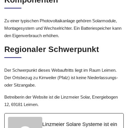
Zu einer typischen Photovoltaikanlage gehören Solarmodule,
Montagesystem und Wechselrichter. Ein Batteriespeicher kann
den Eigenverbrauch erhöhen.
Regionaler Schwerpunkt
Der Schwerpunkt dieses Webauftritts liegt im Raum Leimen.
Der Ortsbezug zu Kirrweiler (Pfalz) ist keine Niederlassungs-
oder Sitzangabe.
Betreiberin der Website ist die Linzmeier Solar, Energiebogen
12, 69181 Leimen.
Linzmeier Solare Systeme ist ein