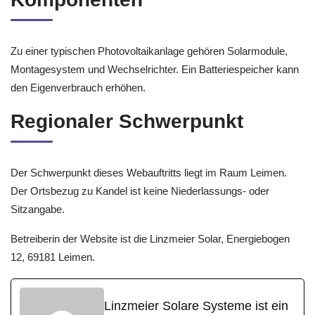
Zu einer typischen Photovoltaikanlage gehören Solarmodule,
Montagesystem und Wechselrichter. Ein Batteriespeicher kann
den Eigenverbrauch erhöhen.
Regionaler Schwerpunkt
Der Schwerpunkt dieses Webauftritts liegt im Raum Leimen.
Der Ortsbezug zu Kandel ist keine Niederlassungs- oder
Sitzangabe.
Betreiberin der Website ist die Linzmeier Solar, Energiebogen
12, 69181 Leimen.
Linzmeier Solare Systeme ist ein