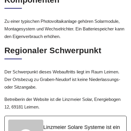
Zu einer typischen Photovoltaikanlage gehören Solarmodule,
Montagesystem und Wechselrichter. Ein Batteriespeicher kann
den Eigenverbrauch erhöhen.
Regionaler Schwerpunkt
Der Schwerpunkt dieses Webauftritts liegt im Raum Leimen.
Der Ortsbezug zu Graben-Neudorf ist keine Niederlassungs-
oder Sitzangabe.
Betreiberin der Website ist die Linzmeier Solar, Energiebogen
12, 69181 Leimen.
Linzmeier Solare Systeme ist ein