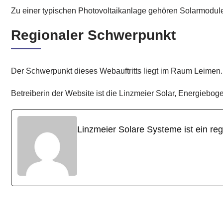
Zu einer typischen Photovoltaikanlage gehören Solarmodul
Regionaler Schwerpunkt
Der Schwerpunkt dieses Webauftritts liegt im Raum Leimen.
Betreiberin der Website ist die Linzmeier Solar, Energiebo
Linzmeier Solare Systeme ist ein re