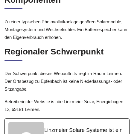
Zu einer typischen Photovoltaikanlage gehören Solarmodule,
Montagesystem und Wechselrichter. Ein Batteriespeicher kann
den Eigenverbrauch erhöhen.
Regionaler Schwerpunkt
Der Schwerpunkt dieses Webauftritts liegt im Raum Leimen.
Der Ortsbezug zu Epfenbach ist keine Niederlassungs- oder
Sitzangabe.
Betreiberin der Website ist die Linzmeier Solar, Energiebogen
12, 69181 Leimen.
Linzmeier Solare Systeme ist ein