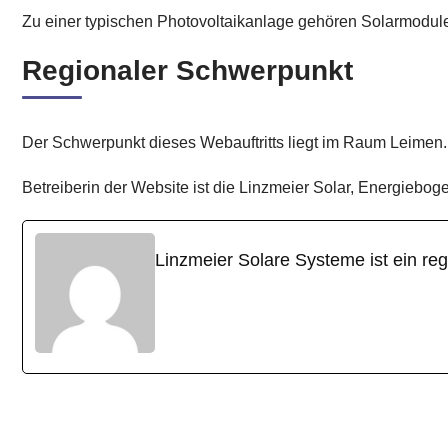
Zu einer typischen Photovoltaikanlage gehören Solarmodul
Regionaler Schwerpunkt
Der Schwerpunkt dieses Webauftritts liegt im Raum Leimen.
Betreiberin der Website ist die Linzmeier Solar, Energiebo
Linzmeier Solare Systeme ist ein re