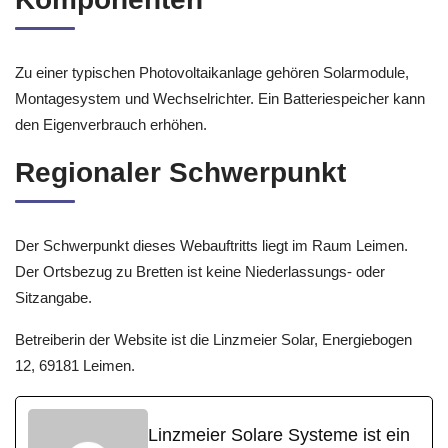
Zu einer typischen Photovoltaikanlage gehören Solarmodule,
Montagesystem und Wechselrichter. Ein Batteriespeicher kann
den Eigenverbrauch erhöhen.
Regionaler Schwerpunkt
Der Schwerpunkt dieses Webauftritts liegt im Raum Leimen.
Der Ortsbezug zu Bretten ist keine Niederlassungs- oder
Sitzangabe.
Betreiberin der Website ist die Linzmeier Solar, Energiebogen
12, 69181 Leimen.
Linzmeier Solare Systeme ist ein