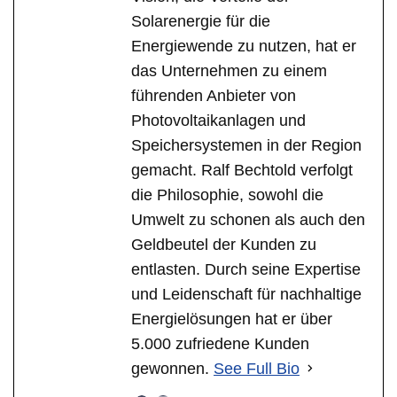
Solarenergie für die
Energiewende zu nutzen, hat er
das Unternehmen zu einem
führenden Anbieter von
Photovoltaikanlagen und
Speichersystemen in der Region
gemacht. Ralf Bechtold verfolgt
die Philosophie, sowohl die
Umwelt zu schonen als auch den
Geldbeutel der Kunden zu
entlasten. Durch seine Expertise
und Leidenschaft für nachhaltige
Energielösungen hat er über
5.000 zufriedene Kunden
gewonnen.
See Full Bio