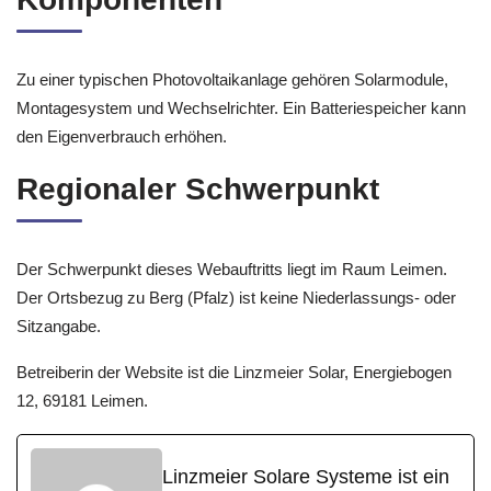
Zu einer typischen Photovoltaikanlage gehören Solarmodule,
Montagesystem und Wechselrichter. Ein Batteriespeicher kann
den Eigenverbrauch erhöhen.
Regionaler Schwerpunkt
Der Schwerpunkt dieses Webauftritts liegt im Raum Leimen.
Der Ortsbezug zu Berg (Pfalz) ist keine Niederlassungs- oder
Sitzangabe.
Betreiberin der Website ist die Linzmeier Solar, Energiebogen
12, 69181 Leimen.
Linzmeier Solare Systeme ist ein