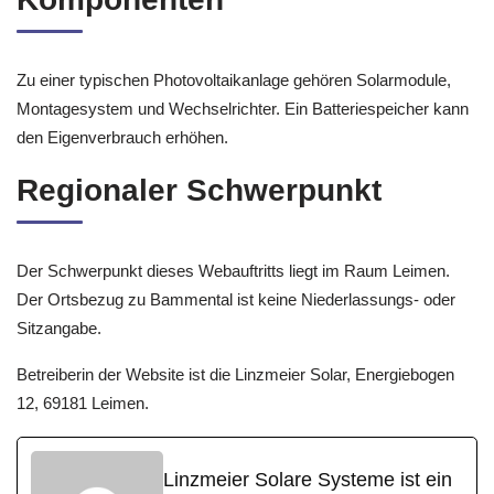
Zu einer typischen Photovoltaikanlage gehören Solarmodule,
Montagesystem und Wechselrichter. Ein Batteriespeicher kann
den Eigenverbrauch erhöhen.
Regionaler Schwerpunkt
Der Schwerpunkt dieses Webauftritts liegt im Raum Leimen.
Der Ortsbezug zu Bammental ist keine Niederlassungs- oder
Sitzangabe.
Betreiberin der Website ist die Linzmeier Solar, Energiebogen
12, 69181 Leimen.
Linzmeier Solare Systeme ist ein