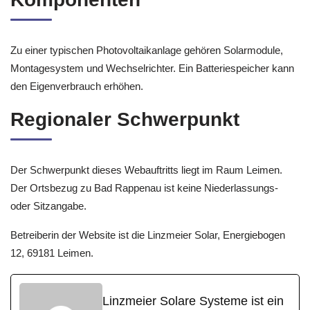
Zu einer typischen Photovoltaikanlage gehören Solarmodule,
Montagesystem und Wechselrichter. Ein Batteriespeicher kann
den Eigenverbrauch erhöhen.
Regionaler Schwerpunkt
Der Schwerpunkt dieses Webauftritts liegt im Raum Leimen.
Der Ortsbezug zu Bad Rappenau ist keine Niederlassungs-
oder Sitzangabe.
Betreiberin der Website ist die Linzmeier Solar, Energiebogen
12, 69181 Leimen.
Linzmeier Solare Systeme ist ein