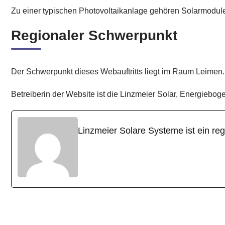
Zu einer typischen Photovoltaikanlage gehören Solarmodul
Regionaler Schwerpunkt
Der Schwerpunkt dieses Webauftritts liegt im Raum Leimen. 
Betreiberin der Website ist die Linzmeier Solar, Energiebo
Linzmeier Solare Systeme ist ein re