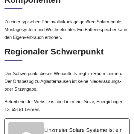
Zu einer typischen Photovoltaikanlage gehören Solarmodule,
Montagesystem und Wechselrichter. Ein Batteriespeicher kann
den Eigenverbrauch erhöhen.
Regionaler Schwerpunkt
Der Schwerpunkt dieses Webauftritts liegt im Raum Leimen.
Der Ortsbezug zu Aglasterhausen ist keine Niederlassungs-
oder Sitzangabe.
Betreiberin der Website ist die Linzmeier Solar, Energiebogen
12, 69181 Leimen.
Linzmeier Solare Systeme ist ein